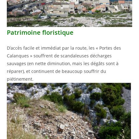
Patrimoine floristique
D’accès facile et immédiat par la route, les « Portes des
Calanques » souffrent de scandaleuses décharges
sauvages (en nette diminution, mais les dégâts sont à
réparer), et continuent de beaucoup souffrir du
piétinement.