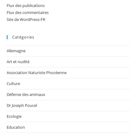
Flux des publications
Flux des commentaires
Site de WordPress-FR
Catégories
Allemagne
Art et nudité
Association Naturiste Phocéenne
Culture
Défense des animaux
Dr Joseph Poucel
Ecologie
Education