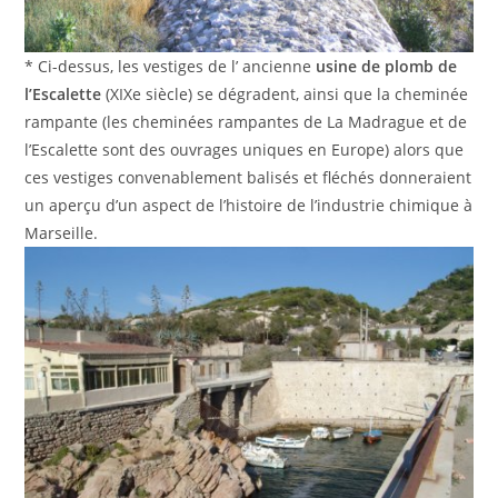
* Ci-dessus, les vestiges de l’ ancienne
usine de plomb de
l’Escalette
(XIXe siècle) se dégradent, ainsi que la cheminée
rampante (les cheminées rampantes de La Madrague et de
l’Escalette sont des ouvrages uniques en Europe) alors que
ces vestiges convenablement balisés et fléchés donneraient
un aperçu d’un aspect de l’histoire de l’industrie chimique à
Marseille.