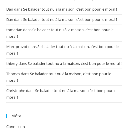
Dan
dans
Se balader tout nu à la maison, c’est bon pour le moral !
Dan
dans
Se balader tout nu à la maison, c’est bon pour le moral !
tomazian
dans
Se balader tout nu à la maison, c’est bon pour le
moral !
Marc pruvot
dans
Se balader tout nu à la maison, c’est bon pour le
moral !
thierry
dans
Se balader tout nu à la maison, c’est bon pour le moral !
Thomas
dans
Se balader tout nu à la maison, c’est bon pour le
moral !
Christophe
dans
Se balader tout nu à la maison, c’est bon pour le
moral !
Méta
Connexion