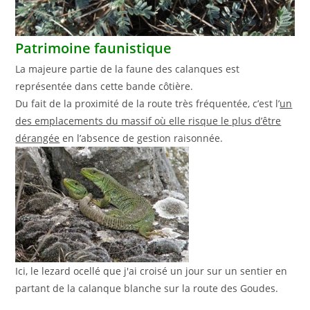
Patrimoine faunistique
La majeure partie de la faune des calanques est
représentée dans cette bande côtière.
Du fait de la proximité de la route très fréquentée, c’est l’
un
des emplacements du massif où elle risque le plus d’être
dérangée
en l’absence de gestion raisonnée.
Ici, le lezard ocellé que j'ai croisé un jour sur un sentier en
partant de la calanque blanche sur la route des Goudes.