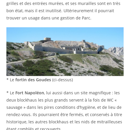
grilles et des entrées murées, et ses murailles sont en très
bon état, mais il est inutilisé. Ultérieurement il pourrait
trouver un usage dans une gestion de Parc.
* Le
fortin des Goudes
(ci-dessus)
* Le
Fort Napoléon
, lui aussi dans un site magnifique : les
deux blockhaus les plus grands servent à la fois de WC «
sauvage » dans les pires conditions d’hygiène, et de lieu de
rendez-vous. Ils pourraient être fermés, et conservés à titre
historique, les autres blockhaus et les nids de mitrailleuses
étant comblés et recouverts.