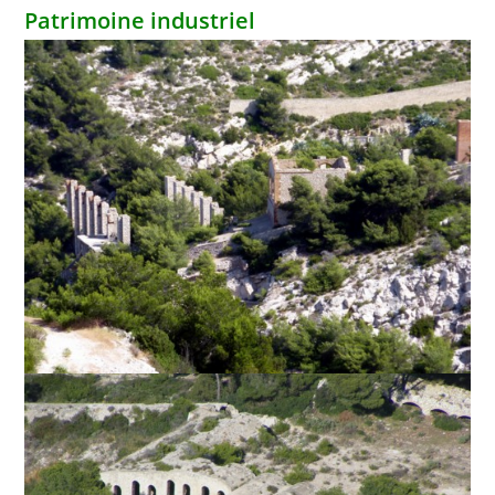
Patrimoine industriel