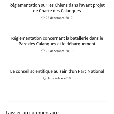
Réglementation sur les Chiens dans l’avant projet
de Charte des Calanques
28 décembre 2010
Réglementation concernant la batellerie dans le
Parc des Calanques et le débarquement
28 décembre 2010
Le conseil scientifique au sein d’un Parc National
16 octobre 2010
Laisser un commentaire