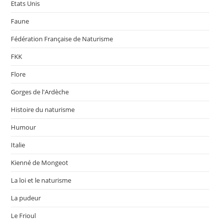
Etats Unis
Faune
Fédération Française de Naturisme
FKK
Flore
Gorges de l'Ardèche
Histoire du naturisme
Humour
Italie
Kienné de Mongeot
La loi et le naturisme
La pudeur
Le Frioul