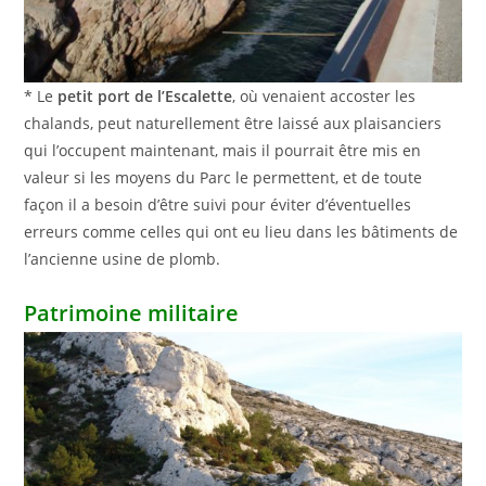
* Le
petit port de l’Escalette
, où venaient accoster les
chalands, peut naturellement être laissé aux plaisanciers
qui l’occupent maintenant, mais il pourrait être mis en
valeur si les moyens du Parc le permettent, et de toute
façon il a besoin d’être suivi pour éviter d’éventuelles
erreurs comme celles qui ont eu lieu dans les bâtiments de
l’ancienne usine de plomb.
Patrimoine militaire