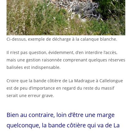
Ci-dessus, exemple de décharge à la calanque blanche.
Il n’est pas question, évidemment, d’en interdire l’accès,
mais une gestion raisonnée comprenant quelques réserves
balisées est indispensable.
Croire que la bande côtière de La Madrague à Callelongue
est de peu d’importance en regard du reste du massif
serait une erreur grave.
Bien au contraire, loin d’être une marge
quelconque, la bande côtière qui va de La