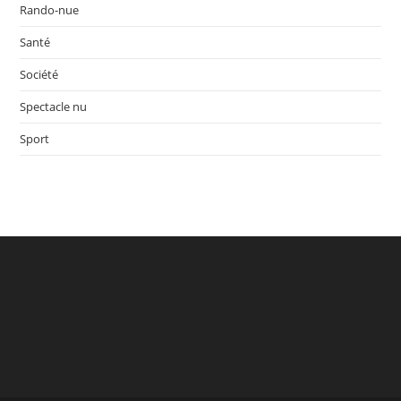
Rando-nue
Santé
Société
Spectacle nu
Sport