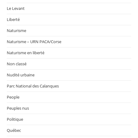
Le Levant
Liberté
Naturisme
Naturisme – URN PACA/Corse
Naturisme en liberté
Non classé
Nudité urbaine
Parc National des Calanques
People
Peuples nus
Politique
Québec