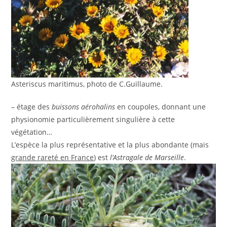
Asteriscus maritimus, photo de C.Guillaume.
– étage des
buissons aérohalins
en coupoles, donnant une
physionomie particulièrement singulière à cette
végétation…
L’espèce la plus représentative et la plus abondante (mais
grande rareté en France
) est
l’Astragale de Marseille
.