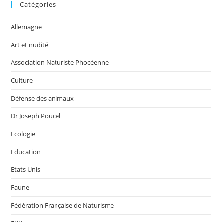
Catégories
Allemagne
Art et nudité
Association Naturiste Phocéenne
Culture
Défense des animaux
Dr Joseph Poucel
Ecologie
Education
Etats Unis
Faune
Fédération Française de Naturisme