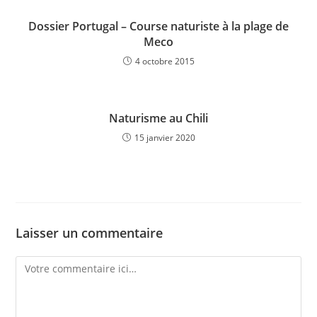
Dossier Portugal – Course naturiste à la plage de
Meco
4 octobre 2015
Naturisme au Chili
15 janvier 2020
Laisser un commentaire
Comment