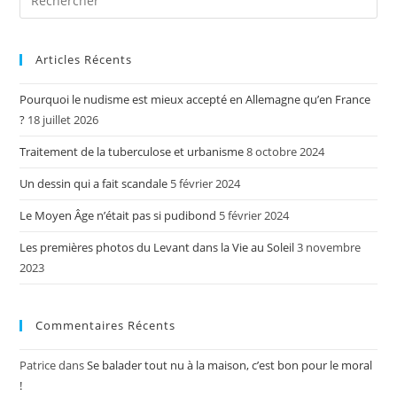
Articles Récents
Pourquoi le nudisme est mieux accepté en Allemagne qu’en France
?
18 juillet 2026
Traitement de la tuberculose et urbanisme
8 octobre 2024
Un dessin qui a fait scandale
5 février 2024
Le Moyen Âge n’était pas si pudibond
5 février 2024
Les premières photos du Levant dans la Vie au Soleil
3 novembre
2023
Commentaires Récents
Patrice
dans
Se balader tout nu à la maison, c’est bon pour le moral
!