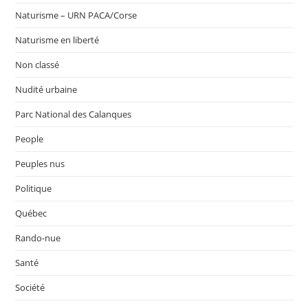
Naturisme – URN PACA/Corse
Naturisme en liberté
Non classé
Nudité urbaine
Parc National des Calanques
People
Peuples nus
Politique
Québec
Rando-nue
Santé
Société