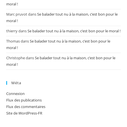
moral !
Marc pruvot
dans
Se balader tout nu à la maison, c’est bon pour le
moral !
thierry
dans
Se balader tout nu à la maison, c’est bon pour le moral !
Thomas
dans
Se balader tout nu à la maison, c’est bon pour le
moral !
Christophe
dans
Se balader tout nu à la maison, c’est bon pour le
moral !
Méta
Connexion
Flux des publications
Flux des commentaires
Site de WordPress-FR