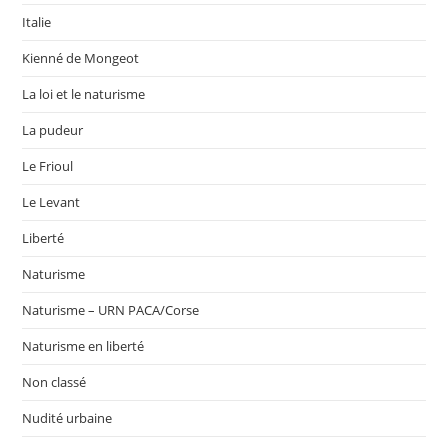
Italie
Kienné de Mongeot
La loi et le naturisme
La pudeur
Le Frioul
Le Levant
Liberté
Naturisme
Naturisme – URN PACA/Corse
Naturisme en liberté
Non classé
Nudité urbaine