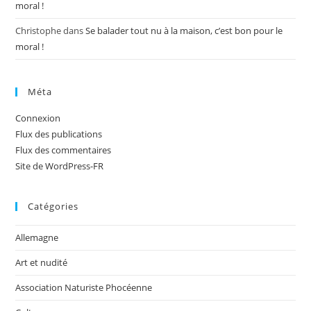
moral !
Christophe
dans
Se balader tout nu à la maison, c’est bon pour le
moral !
Méta
Connexion
Flux des publications
Flux des commentaires
Site de WordPress-FR
Catégories
Allemagne
Art et nudité
Association Naturiste Phocéenne