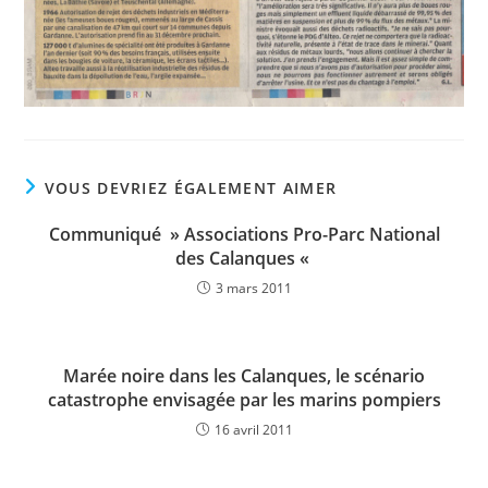
VOUS DEVRIEZ ÉGALEMENT AIMER
Communiqué » Associations Pro-Parc National
des Calanques «
3 mars 2011
Marée noire dans les Calanques, le scénario
catastrophe envisagée par les marins pompiers
16 avril 2011