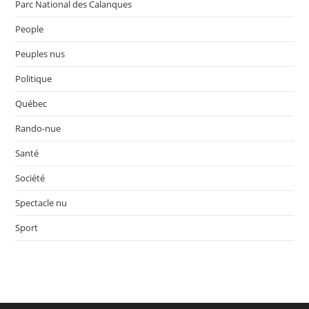
Parc National des Calanques
People
Peuples nus
Politique
Québec
Rando-nue
Santé
Société
Spectacle nu
Sport