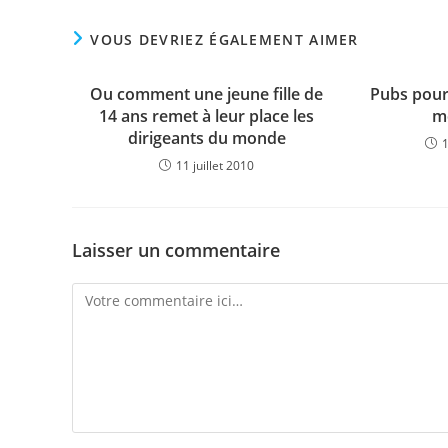
VOUS DEVRIEZ ÉGALEMENT AIMER
Ou comment une jeune fille de
Pubs pour
14 ans remet à leur place les
m
dirigeants du monde
11 juillet 2010
Laisser un commentaire
Comment