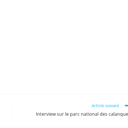
Article suivant
Interview sur le parc national des calanqu