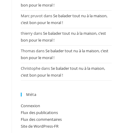
bon pour le moral !
Marc pruvot
dans
Se balader tout nu à la maison,
c’est bon pour le moral !
thierry
dans
Se balader tout nu à la maison, c’est
bon pour le moral !
Thomas
dans
Se balader tout nu à la maison, c’est
bon pour le moral !
Christophe
dans
Se balader tout nu à la maison,
c’est bon pour le moral !
Méta
Connexion
Flux des publications
Flux des commentaires
Site de WordPress-FR