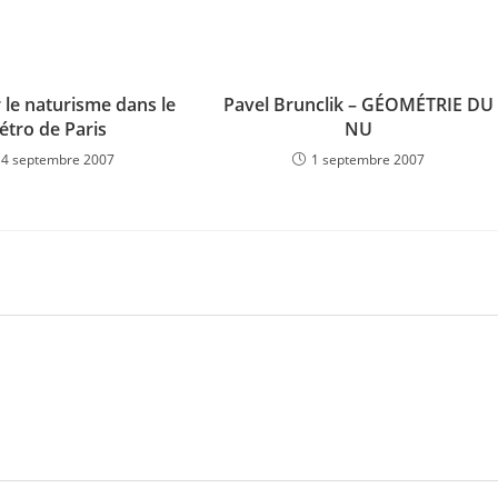
 le naturisme dans le
Pavel Brunclik – GÉOMÉTRIE DU
étro de Paris
NU
14 septembre 2007
1 septembre 2007