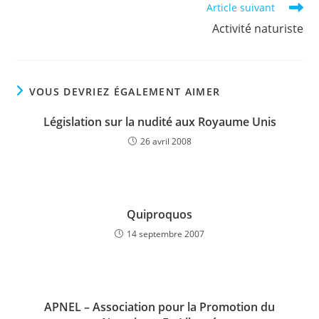
Article suivant
Activité naturiste
VOUS DEVRIEZ ÉGALEMENT AIMER
Législation sur la nudité aux Royaume Unis
26 avril 2008
Quiproquos
14 septembre 2007
APNEL – Association pour la Promotion du