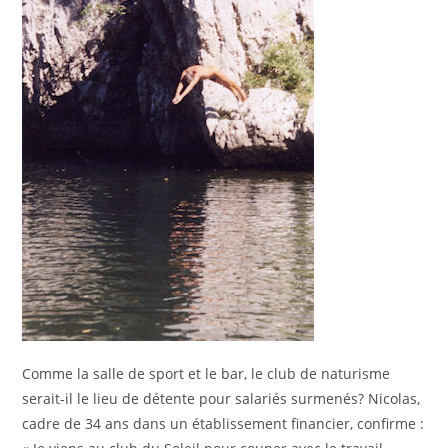
Comme la salle de sport et le bar, le club de naturisme
serait-il le lieu de détente pour salariés surmenés? Nicolas,
cadre de 34 ans dans un établissement financier, confirme :