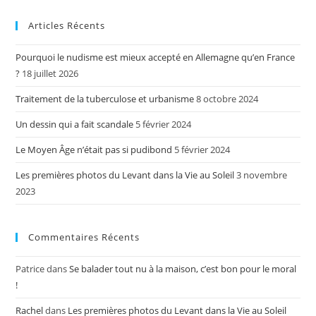
Articles Récents
Pourquoi le nudisme est mieux accepté en Allemagne qu’en France
?
18 juillet 2026
Traitement de la tuberculose et urbanisme
8 octobre 2024
Un dessin qui a fait scandale
5 février 2024
Le Moyen Âge n’était pas si pudibond
5 février 2024
Les premières photos du Levant dans la Vie au Soleil
3 novembre
2023
Commentaires Récents
Patrice
dans
Se balader tout nu à la maison, c’est bon pour le moral
!
Rachel
dans
Les premières photos du Levant dans la Vie au Soleil