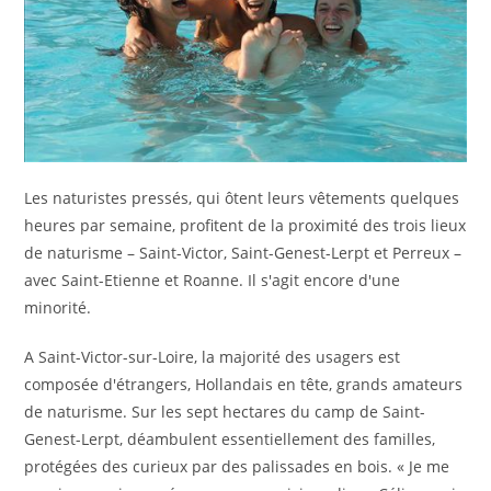
Les naturistes pressés, qui ôtent leurs vêtements quelques
heures par semaine, profitent de la proximité des trois lieux
de naturisme – Saint-Victor, Saint-Genest-Lerpt et Perreux –
avec Saint-Etienne et Roanne. Il s'agit encore d'une
minorité.
A Saint-Victor-sur-Loire, la majorité des usagers est
composée d'étrangers, Hollandais en tête, grands amateurs
de naturisme. Sur les sept hectares du camp de Saint-
Genest-Lerpt, déambulent essentiellement des familles,
protégées des curieux par des palissades en bois. « Je me