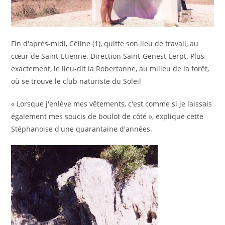
Fin d'après-midi, Céline (1), quitte son lieu de travail, au
cœur de Saint-Etienne. Direction Saint-Genest-Lerpt. Plus
exactement, le lieu-dit la Robertanne, au milieu de la forêt,
où se trouve le club naturiste du Soleil
« Lorsque j'enlève mes vêtements, c'est comme si je laissais
également mes soucis de boulot de côté », explique cette
Stéphanoise d'une quarantaine d'années.