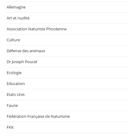
Allemagne
Art et nudité
Association Naturiste Phocéenne
Culture
Défense des animaux
Dr Joseph Poucel
Ecologie
Education
Etats Unis
Faune
Fédération Française de Naturisme
FKK