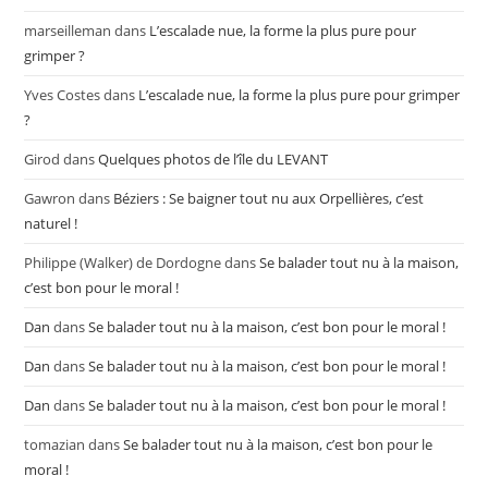
marseilleman
dans
L’escalade nue, la forme la plus pure pour
grimper ?
Yves Costes
dans
L’escalade nue, la forme la plus pure pour grimper
?
Girod
dans
Quelques photos de l’île du LEVANT
Gawron
dans
Béziers : Se baigner tout nu aux Orpellières, c’est
naturel !
Philippe (Walker) de Dordogne
dans
Se balader tout nu à la maison,
c’est bon pour le moral !
Dan
dans
Se balader tout nu à la maison, c’est bon pour le moral !
Dan
dans
Se balader tout nu à la maison, c’est bon pour le moral !
Dan
dans
Se balader tout nu à la maison, c’est bon pour le moral !
tomazian
dans
Se balader tout nu à la maison, c’est bon pour le
moral !