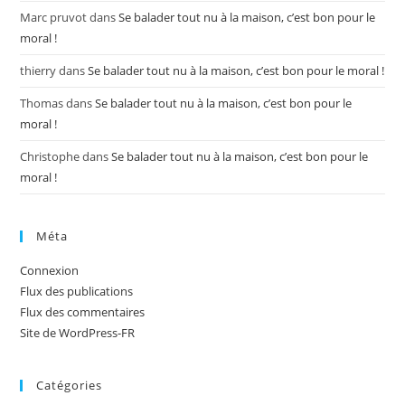
Marc pruvot
dans
Se balader tout nu à la maison, c’est bon pour le
moral !
thierry
dans
Se balader tout nu à la maison, c’est bon pour le moral !
Thomas
dans
Se balader tout nu à la maison, c’est bon pour le
moral !
Christophe
dans
Se balader tout nu à la maison, c’est bon pour le
moral !
Méta
Connexion
Flux des publications
Flux des commentaires
Site de WordPress-FR
Catégories