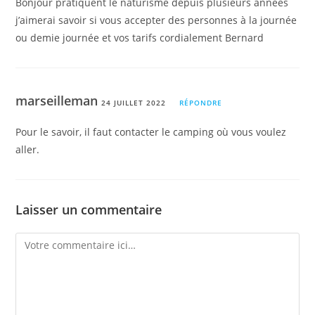
Bonjour pratiquent le naturisme depuis plusieurs années
j’aimerai savoir si vous accepter des personnes à la journée
ou demie journée et vos tarifs cordialement Bernard
marseilleman
24 JUILLET 2022
RÉPONDRE
Pour le savoir, il faut contacter le camping où vous voulez
aller.
Laisser un commentaire
Comment