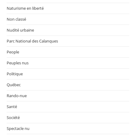
Naturisme en liberté
Non classé
Nudité urbaine
Parc National des Calanques
People
Peuples nus
Politique
Québec
Rando-nue
Santé
Société
Spectacle nu