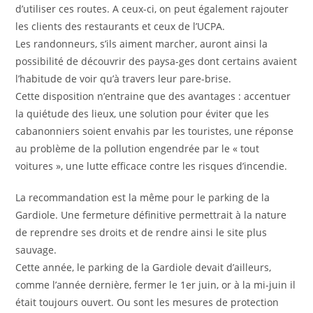
d’utiliser ces routes. A ceux-ci, on peut également rajouter
les clients des restaurants et ceux de l’UCPA.
Les randonneurs, s’ils aiment marcher, auront ainsi la
possibilité de découvrir des paysa-ges dont certains avaient
l’habitude de voir qu’à travers leur pare-brise.
Cette disposition n’entraine que des avantages : accentuer
la quiétude des lieux, une solution pour éviter que les
cabanonniers soient envahis par les touristes, une réponse
au problème de la pollution engendrée par le « tout
voitures », une lutte efficace contre les risques d’incendie.
La recommandation est la même pour le parking de la
Gardiole. Une fermeture définitive permettrait à la nature
de reprendre ses droits et de rendre ainsi le site plus
sauvage.
Cette année, le parking de la Gardiole devait d’ailleurs,
comme l’année dernière, fermer le 1er juin, or à la mi-juin il
était toujours ouvert. Ou sont les mesures de protection