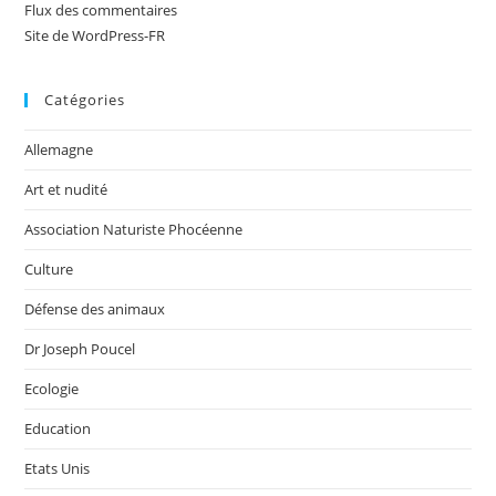
Flux des commentaires
Site de WordPress-FR
Catégories
Allemagne
Art et nudité
Association Naturiste Phocéenne
Culture
Défense des animaux
Dr Joseph Poucel
Ecologie
Education
Etats Unis