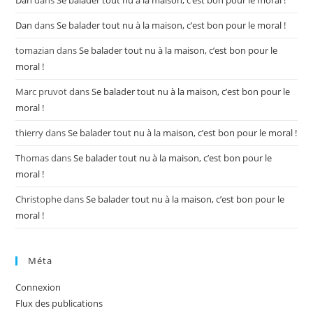
Dan
dans
Se balader tout nu à la maison, c’est bon pour le moral !
Dan
dans
Se balader tout nu à la maison, c’est bon pour le moral !
tomazian
dans
Se balader tout nu à la maison, c’est bon pour le
moral !
Marc pruvot
dans
Se balader tout nu à la maison, c’est bon pour le
moral !
thierry
dans
Se balader tout nu à la maison, c’est bon pour le moral !
Thomas
dans
Se balader tout nu à la maison, c’est bon pour le
moral !
Christophe
dans
Se balader tout nu à la maison, c’est bon pour le
moral !
Méta
Connexion
Flux des publications