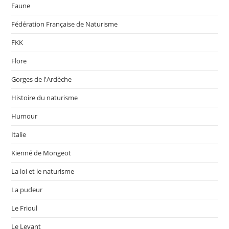
Faune
Fédération Française de Naturisme
FKK
Flore
Gorges de l'Ardèche
Histoire du naturisme
Humour
Italie
Kienné de Mongeot
La loi et le naturisme
La pudeur
Le Frioul
Le Levant