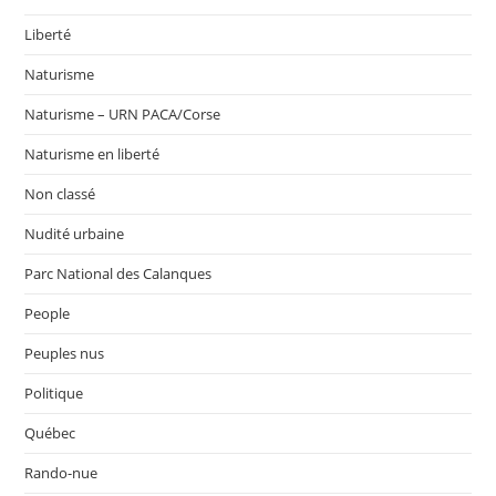
Liberté
Naturisme
Naturisme – URN PACA/Corse
Naturisme en liberté
Non classé
Nudité urbaine
Parc National des Calanques
People
Peuples nus
Politique
Québec
Rando-nue