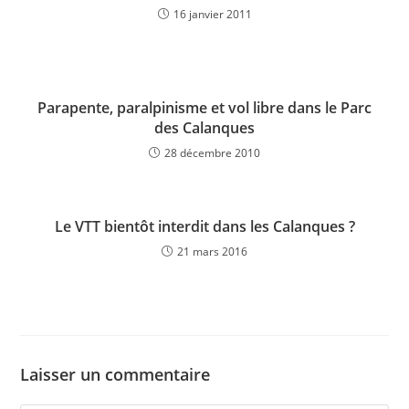
16 janvier 2011
Parapente, paralpinisme et vol libre dans le Parc
des Calanques
28 décembre 2010
Le VTT bientôt interdit dans les Calanques ?
21 mars 2016
Laisser un commentaire