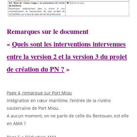
Remarques sur le document
«
Quels sont les interventions intervenues
entre la version 2 et la version 3 du projet
de création du PN ?
»
Page 4, remarque sur Port Miou
Intégration en cœur maritime, l’entrée de la rivière
souterraine de Port Miou.
A aucun moment, on ne parle de celle du Bestouan, est elle
en AMA ?